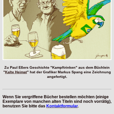
Zu Paul Eßers Geschichte "Kampftrinken" aus dem Büchlein
"
Kalte Heimat
" hat der Grafiker Markus Spang eine Zeichnung
angefertigt.
W
enn Sie vergriffene Bücher bestellen möchten (einige
Exemplare von manchen alten Titeln sind noch vorrätig),
benutzen Sie bitte das
Kontaktformular
.