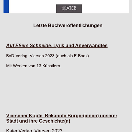
Letzte Buchveröffentlichungen
Auf Eßers Schneide.
Lyrik und Anverwandtes
BoD-Verlag, Viersen 2023 (auch als E-Book)
Mit Werken von 13 Künstlern.
Viersener Köpfe. Bekannte Bürger(innen) unserer
Stadt und ihre Geschichte(n)
Kater Verlag, Viersen 2023